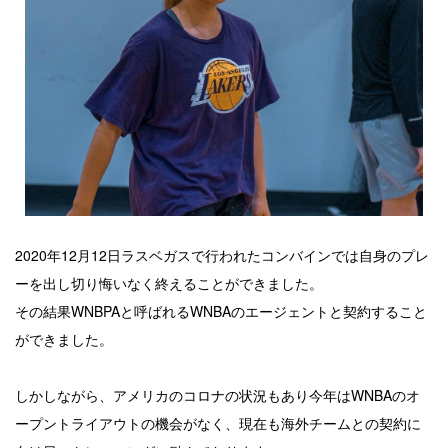
2020年12月12日ラスベガスで行われたコンバインでは自身のプレ
ーを出し切り悔いなく終えることができました。
その結果WNBPAと呼ばれるWNBAのエージェントと契約すること
ができました。
しかしながら、アメリカのコロナの状況もあり今年はWNBAのオ
ープントライアウトの機会がなく、現在も海外チームとの契約に