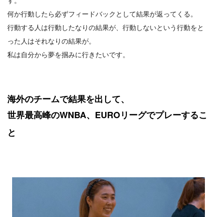
何か行動したら必ずフィードバックとして結果が返ってくる。
行動する人は行動したなりの結果が、行動しないという行動をと
った人はそれなりの結果が。
私は自分から夢を掴みに行きたいです。
海外のチームで結果を出して、
世界最高峰のWNBA、EUROリーグでプレーするこ
と