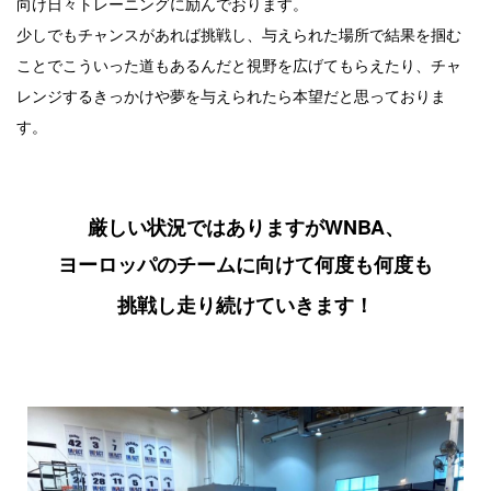
向け日々トレーニングに励んでおります。
少しでもチャンスがあれば挑戦し、与えられた場所で結果を掴む
ことでこういった道もあるんだと視野を広げてもらえたり、チャ
レンジするきっかけや夢を与えられたら本望だと思っておりま
す。
厳しい状況ではありますがWNBA、
ヨーロッパのチームに向けて何度も何度も
挑戦し走り続けていきます！